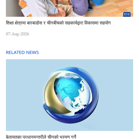
शिक्षा क्षेत्रमा बारबाडोस र चीनबीचको सहकार्यद्वारा विकासमा सहयोग
07-Aug-2026
RELATED NEWS
बेलायतका प्रधानमन्त्रीले चीनको भ्रमण गर्ने