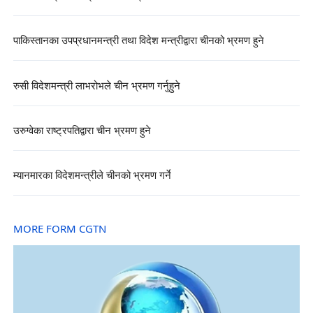
पाकिस्तानका उपप्रधानमन्त्री तथा विदेश मन्त्रीद्वारा चीनको भ्रमण हुने
रुसी विदेशमन्त्री लाभरोभले चीन भ्रमण गर्नुहुने
उरुग्वेका राष्ट्रपतिद्वारा चीन भ्रमण हुने
म्यानमारका विदेशमन्त्रीले चीनको भ्रमण गर्ने
MORE FORM CGTN