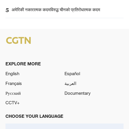
5
अमेरिकी नकारात्मक कदमविरुद्ध चीनको प्रतिरोधात्मक कदम
EXPLORE MORE
English
Español
Français
العربية
Русский
Documentary
CCTV+
CHOOSE YOUR LANGUAGE