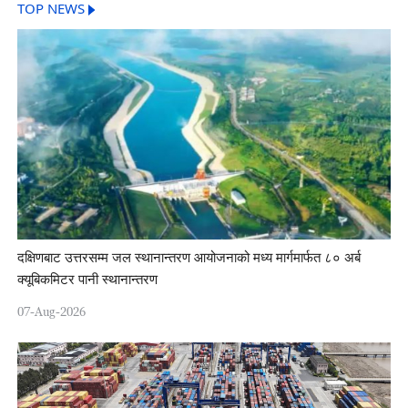
TOP NEWS
दक्षिणबाट उत्तरसम्म जल स्थानान्तरण आयोजनाको मध्य मार्गमार्फत ८० अर्ब
क्यूबिकमिटर पानी स्थानान्तरण
07-Aug-2026