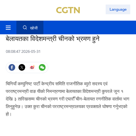
Language
खोजी
बेलायतका विदेशमन्त्री चीनको भ्रमण हुने
08:08:47 2026-05-31
चिनियाँ कम्युनिष्ट पार्टी केन्द्रीय समिति राजनीतिक ब्युरो सदस्य एवं
परराष्ट्रमन्त्री वाङ यीको निमन्त्रणामा बेलायतका विदेशमन्त्री कुपरले जुन १
देखि ३ तारिखसम्म चीनको भ्रमण गरी एघारौँ चीन-बेलायत रणनीतिक वार्तामा भाग
लिनुहुनेछ। उक्त कुरा चीनको परराष्ट्रमन्त्रालयका प्रवक्ताले घोषणा गर्नुभएको
हो।