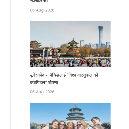
सञ्चालनमा
06-Aug-2026
यूनेस्कोद्वारा पैचिङलाई “विश्व वास्तुकलाको
क्यापिटल” घोषणा
06-Aug-2026