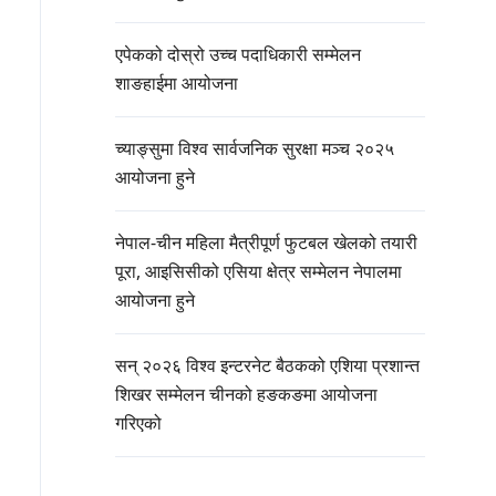
एपेकको दोस्रो उच्च पदाधिकारी सम्मेलन
शाङहाईमा आयोजना
च्याङ्सुमा विश्व सार्वजनिक सुरक्षा मञ्च २०२५
आयोजना हुने
नेपाल-चीन महिला मैत्रीपूर्ण फुटबल खेलको तयारी
पूरा, आइसिसीको एसिया क्षेत्र सम्मेलन नेपालमा
आयोजना हुने
सन् २०२६ विश्व इन्टरनेट बैठकको एशिया प्रशान्त
शिखर सम्मेलन चीनको हङकङमा आयोजना
गरिएको