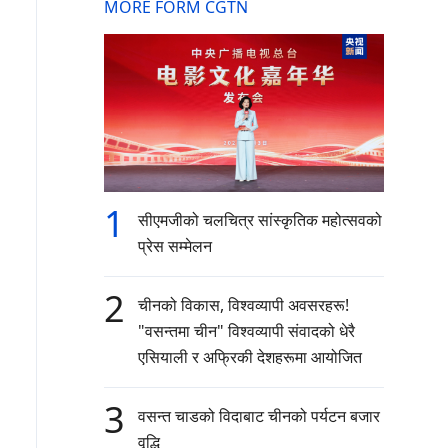
MORE FORM CGTN
1
सीएमजीको चलचित्र सांस्कृतिक महोत्सवको
प्रेस सम्मेलन
2
चीनको विकास, विश्वव्यापी अवसरहरू!
"वसन्तमा चीन" विश्वव्यापी संवादको धेरै
एसियाली र अफ्रिकी देशहरूमा आयोजित
3
वसन्त चाडको विदाबाट चीनको पर्यटन बजार
वृद्धि