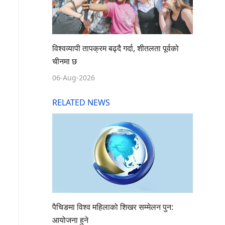
विश्वव्यापी तापक्रम बढ्दै गर्दा, शीतलता पूर्वको
चीनमा छ
06-Aug-2026
RELATED NEWS
पैचिङमा विश्व महिलाको शिखर सम्मेलन पुन:
आयोजना हुने