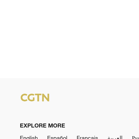
EXPLORE MORE
English
Español
Français
العربية
Ру