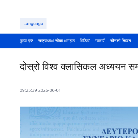
Language
मुख्य पृष्ठ
राष्ट्राध्यक्ष सीका क्षणहरू
भिडियो
ग्यालरी
चीनको तिब्बत
दोस्रो विश्व क्लासिकल अध्ययन सम
09:25:39 2026-06-01