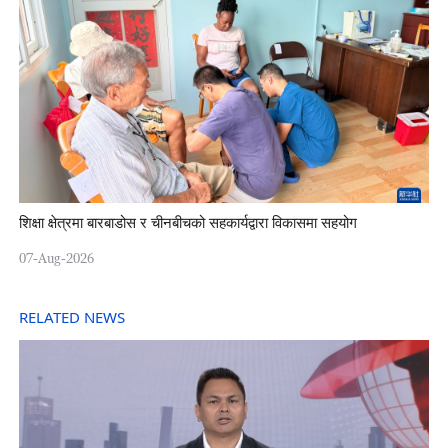
शिक्षा क्षेत्रमा बारबाडोस र चीनबीचको सहकार्यद्वारा विकासमा सहयोग
07-Aug-2026
RELATED NEWS