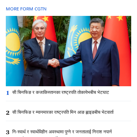
MORE FORM CGTN
1
सी चिनफिङ र कजाकिस्तानका राष्ट्रपति तोकायेभबीच भेटघाट
2
सी चिनफिङ र म्यानमारका राष्ट्रपति मिन आङ ह्लाइङबीच भेटवार्ता
3
निःस्वार्थ र स्वार्थविहीन अवस्थामा पुग्ने र जनतालाई निराश नपार्न