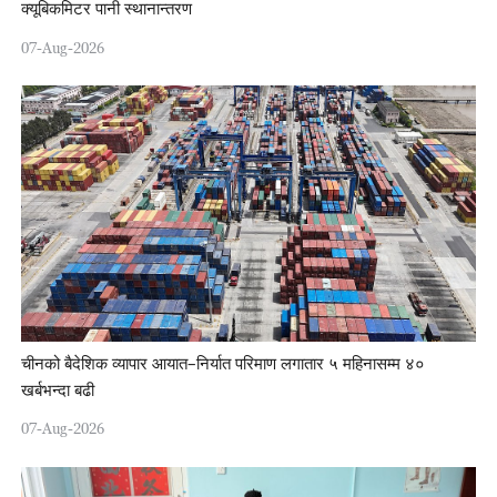
क्यूबिकमिटर पानी स्थानान्तरण
07-Aug-2026
चीनको बैदेशिक व्यापार आयात–निर्यात परिमाण लगातार ५ महिनासम्म ४०
खर्बभन्दा बढी
07-Aug-2026