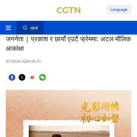
Language
खोजी
जननेता | प्रकाश र छायाँ एउटै फ्रेममा: अटल मौलिक
आकांक्षा
07:29:26 2026-06-21