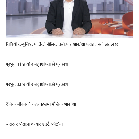
चिनियाँ कम्युनिष्ट पार्टीको मौलिक कर्तव्य र आकांक्षा पहाडजस्तो अटल छ
प्रभुत्वको छायाँ र बहुपक्षीयताको प्रकाश
प्रभुत्वको छायाँ र बहुपक्षीयताको प्रकाश
दैनिक जीवनको चहलपहलमा मौलिक आकांक्षा
यात्रु र पोताला दरबार एउटै फोटोमा