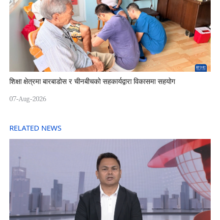
शिक्षा क्षेत्रमा बारबाडोस र चीनबीचको सहकार्यद्वारा विकासमा सहयोग
07-Aug-2026
RELATED NEWS