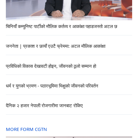
चिनियाँ कम्युनिष्ट पार्टीको मौलिक कर्तव्य र आकांक्षा पहाडजस्तो अटल छ
जननेता | प्रकाश र छायाँ एउटै फ्रेममा: अटल मौलिक आकांक्षा
प्रविधिको विकास देखावटी होइन, जीवनको ठूलो सम्मान हो
धर्म र युगको भ्रमण - पठारभूमिमा भिक्षुको जीवनको परिवर्तन
दैनिक २ हजार नेपाली रोजगारीमा जानबाट रोकिए
MORE FORM CGTN