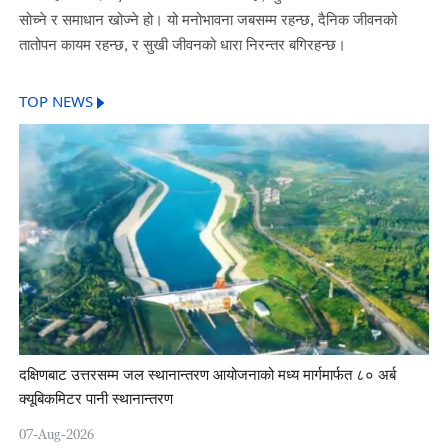
सोच्ने र समाधान खोज्ने हो। यो मनोभावना जबसम्म रहन्छ, दैनिक जीवनको
तातोपन कायम रहन्छ, र सुखी जीवनको धारा निरन्तर बगिरहन्छ।
TOP NEWS
दक्षिणबाट उत्तरसम्म जल स्थानान्तरण आयोजनाको मध्य मार्गमार्फत ८० अर्ब
क्यूबिकमिटर पानी स्थानान्तरण
07-Aug-2026