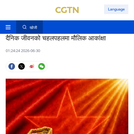
Language
खोजी
दैनिक जीवनको चहलपहलमा मौलिक आकांक्षा
01:24:24 2026-06-30