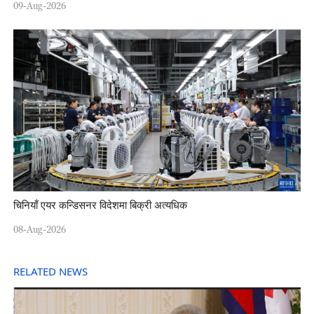
09-Aug-2026
चिनियाँ एयर कन्डिसनर विदेशमा बिक्री अत्यधिक
08-Aug-2026
RELATED NEWS