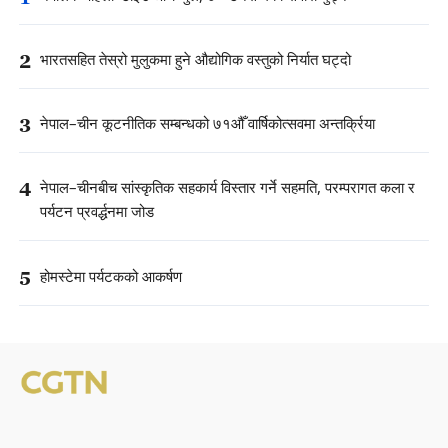
2
भारतसहित तेस्रो मुलुकमा हुने औद्योगिक वस्तुको निर्यात घट्दो
3
नेपाल–चीन कूटनीतिक सम्बन्धको ७१औँ वार्षिकोत्सवमा अन्तर्क्रिया
4
नेपाल–चीनबीच सांस्कृतिक सहकार्य विस्तार गर्ने सहमति, परम्परागत कला र
पर्यटन प्रवर्द्धनमा जोड
5
होमस्टेमा पर्यटकको आकर्षण