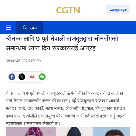
Language
खोजी
चीनका लागि ७ पूर्व नेपाली राजदूतद्वारा चीनसँगको
सम्बन्धमा ध्यान दिन सरकारलाई आग्रह
08:00:46 2026-07-09
चीनका लागि ७ पूर्व नेपाली राजदूतहरुले छिमेकीसँगको परराष्ट्र नीति बदलेको
भन्दै नेपाल सरकारसँग प्रश्न गरेका छन्। पूर्व राजदूतहरू राजेश्वर आचार्य,
महेन्द्र पाण्डे, टंक कार्की, महेश मास्के, लीलामणि पौड्याल, विष्णु पुकार श्रेष्ठ र
कृष्ण प्रसाद ओलीले एक संयुक्त प्रेस वक्तव्य जारी गर्दै यस्तो प्रश्न गर्नु भएको
न्युजपोलार अनलाइनले लेखेको छ।