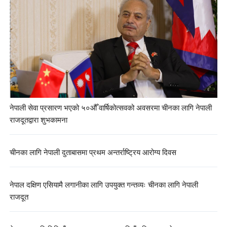
नेपाली सेवा प्रसारण भएको ५०औँ वार्षिकोत्सवको अवसरमा चीनका लागि नेपाली
राजदूतद्वारा शुभकामना
चीनका लागि नेपाली दुताबासमा प्रथम अन्तर्राष्ट्रिय आरोग्य दिवस
नेपाल दक्षिण एसियामै लगानीका लागि उपयुक्त गन्तव्यः चीनका लागि नेपाली
राजदूत