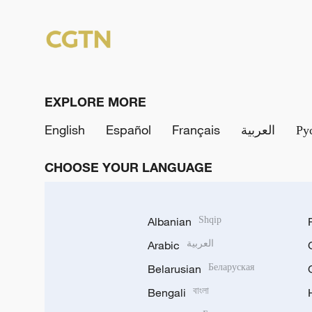
EXPLORE MORE
English
Español
Français
العربية
Ру
CHOOSE YOUR LANGUAGE
Albanian
Shqip
Arabic
العربية
Belarusian
Беларуская
Bengali
বাংলা