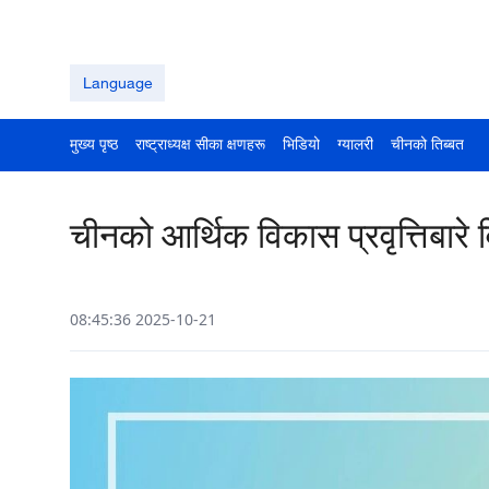
Language
मुख्य पृष्ठ
राष्ट्राध्यक्ष सीका क्षणहरू
भिडियो
ग्यालरी
चीनको तिब्बत
चीनको आर्थिक विकास प्रवृत्तिबारे 
08:45:36 2025-10-21