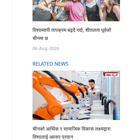
विश्वव्यापी तापक्रम बढ्दै गर्दा, शीतलता पूर्वको
चीनमा छ
06-Aug-2026
RELATED NEWS
चीनको आर्थिक र सामाजिक विकास लक्ष्यद्वारा
विश्वलाई अवसर प्रदान