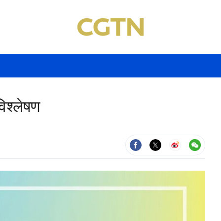
विश्लेषण