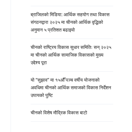
ब्राजिलको मिडिया: आर्थिक सहयोग तथा विकास
संगठनद्वारा २०२५ मा चीनको आर्थिक वृद्धिको
अनुमान ५ प्रतिशत बढाइयो
चीनको राष्ट्रिय विकास सुधार समितिः सन् २०२५
मा चीनको आर्थिक सामाजिक विकासको मुख्य
उद्देश्य पूरा
यो “सुझाव” मा १५औँ पञ्च वर्षीय योजनाको
अवधिमा चीनको आर्थिक समाजको विकास निर्देशन
उपायको पुष्टि
चीनको विशेष मौद्रिक विकास बाटो