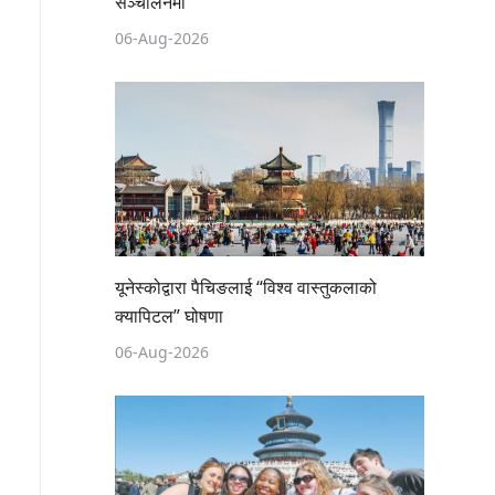
सञ्चालनमा
06-Aug-2026
यूनेस्कोद्वारा पैचिङलाई “विश्व वास्तुकलाको
क्यापिटल” घोषणा
06-Aug-2026