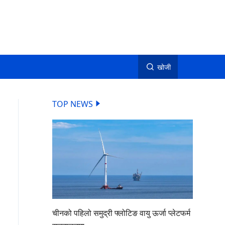
खोजी
TOP NEWS
चीनको पहिलो समुद्री फ्लोटिङ वायु ऊर्जा प्लेटफर्म