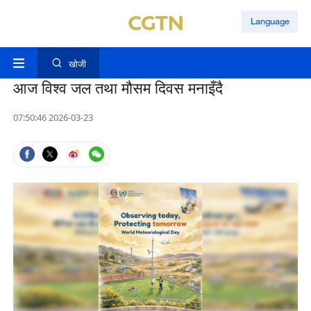
Language
खोजी
आज विश्व जल तथा मौसम दिवस मनाइँदै
07:50:46 2026-03-23