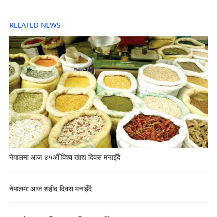
RELATED NEWS
नेपालमा आज ४५औँ विश्व खाद्य दिवस मनाइँदै
नेपालमा आज शहीद दिवस मनाइँदै