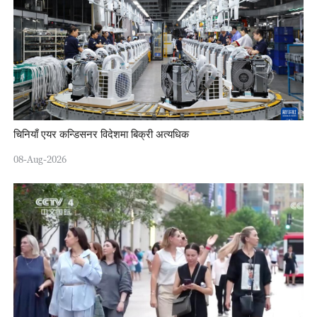
चिनियाँ एयर कन्डिसनर विदेशमा बिक्री अत्यधिक
08-Aug-2026