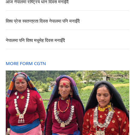
आज नेपालमा राष्ट्रिय धान दिवस मनाइँदै
विश्व प्रेस स्वतन्त्रता दिवस नेपालमा पनि मनाइँदै
नेपालमा पनि विश्व मधुमेह दिवस मनाइँदै
MORE FORM CGTN