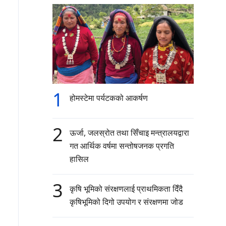
1
होमस्टेमा पर्यटकको आकर्षण
2
ऊर्जा, जलस्रोत तथा सिँचाइ मन्त्रालयद्वारा
गत आर्थिक वर्षमा सन्तोषजनक प्रगति
हासिल
3
कृषि भूमिको संरक्षणलाई प्राथमिकता दिँदै
कृषिभूमिको दिगो उपयोग र संरक्षणमा जोड