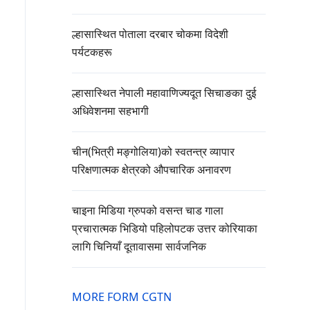
ल्हासास्थित पोताला दरबार चोकमा विदेशी
पर्यटकहरू
ल्हासास्थित नेपाली महावाणिज्यदूत सिचाङका दुई
अधिवेशनमा सहभागी
चीन(भित्री मङ्गोलिया)को स्वतन्त्र व्यापार
परिक्षणात्मक क्षेत्रको औपचारिक अनावरण
चाइना मिडिया ग्रुपको वसन्त चाड गाला
प्रचारात्मक भिडियो पहिलोपटक उत्तर कोरियाका
लागि चिनियाँ दूतावासमा सार्वजनिक
MORE FORM CGTN