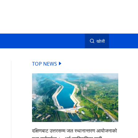
खोजी
TOP NEWS
दक्षिणबाट उत्तरसम्म जल स्थानान्तरण आयोजनाको