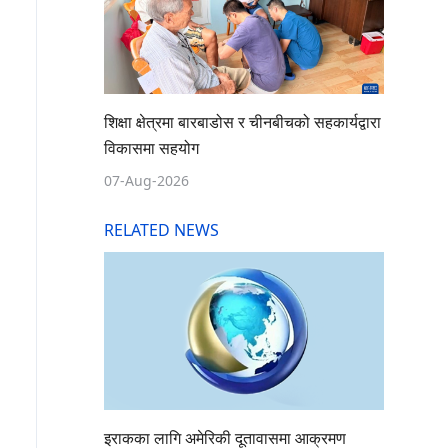
शिक्षा क्षेत्रमा बारबाडोस र चीनबीचको सहकार्यद्वारा
विकासमा सहयोग
07-Aug-2026
RELATED NEWS
इराकका लागि अमेरिकी दूतावासमा आक्रमण