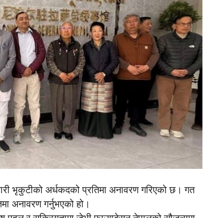
कुमारी भृकुटीको अर्धकदको प्रतिमा अनावरण गरिएको छ। गत
रतिमा अनावरण गर्नुभएको हो।