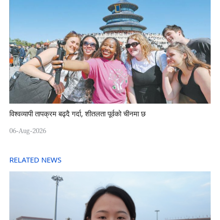
विश्वव्यापी तापक्रम बढ्दै गर्दा, शीतलता पूर्वको चीनमा छ
06-Aug-2026
RELATED NEWS