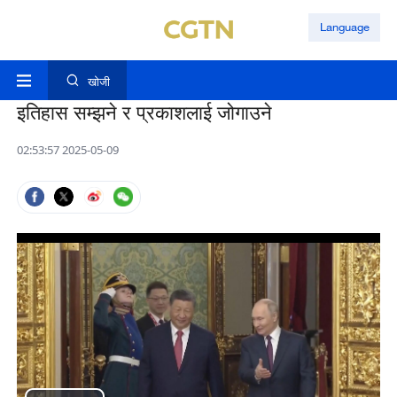
Language
खोजी
इतिहास सम्झने र प्रकाशलाई जोगाउने
02:53:57 2025-05-09