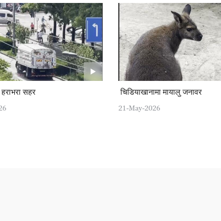
, हराभरा सहर
चिडियाखानामा मायालु जनावर
26
21-May-2026