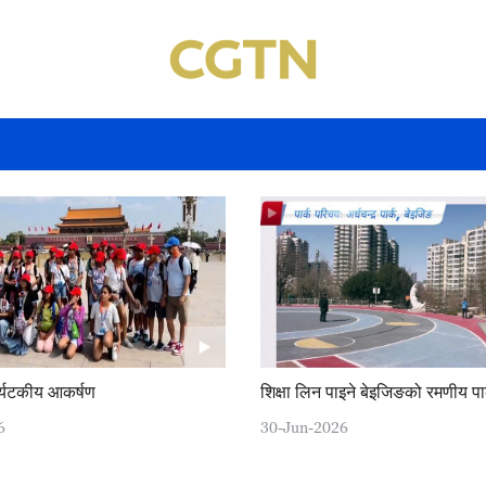
र्यटकीय आकर्षण
शिक्षा लिन पाइने बेइजिङको रमणीय पार
6
30-Jun-2026