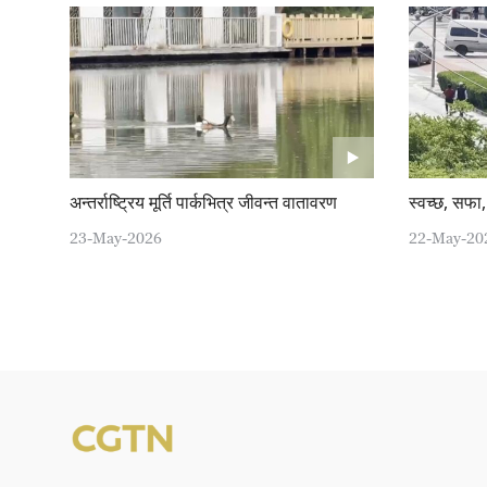
अन्तर्राष्ट्रिय मूर्ति पार्कभित्र जीवन्त वातावरण
स्वच्छ, सफा
23-May-2026
22-May-20