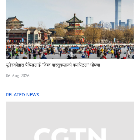
यूनेस्कोद्वारा पैचिङलाई “विश्व वास्तुकलाको क्यापिटल” घोषणा
06-Aug-2026
RELATED NEWS