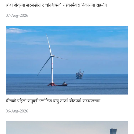
शिक्षा क्षेत्रमा बारबाडोस र चीनबीचको सहकार्यद्वारा विकासमा सहयोग
07-Aug-2026
चीनको पहिलो समुद्री फ्लोटिङ वायु ऊर्जा प्लेटफर्म सञ्चालनमा
06-Aug-2026