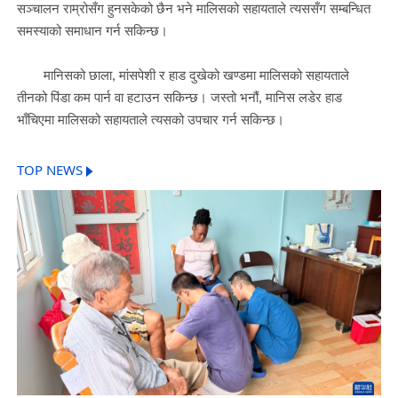
सञ्चालन राम्रोसँग हुनसकेको छैन भने मालिसको सहायताले त्यससँग सम्बन्धित
समस्याको समाधान गर्न सकिन्छ।
मानिसको छाला, मांसपेशी र हाड दुखेको खण्डमा मालिसको सहायताले
तीनको पिंडा कम पार्न वा हटाउन सकिन्छ। जस्तो भनौं, मानिस लडेर हाड
भाँचिएमा मालिसको सहायताले त्यसको उपचार गर्न सकिन्छ।
TOP NEWS