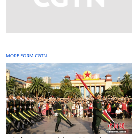
MORE FORM CGTN