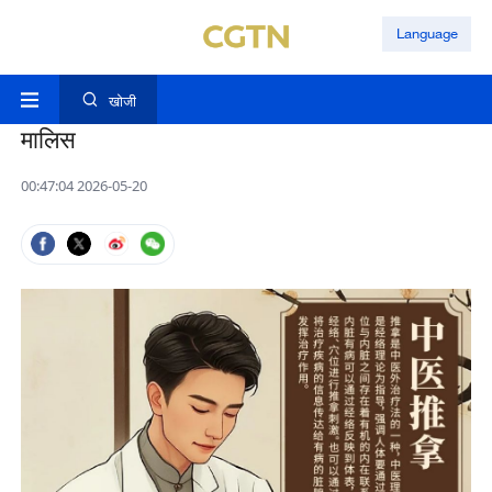
Language
खोजी
मालिस
00:47:04 2026-05-20