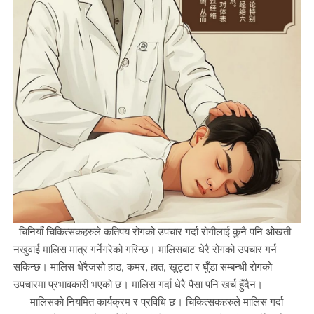
चिनियाँ चिकित्सकहरुले कतिपय रोगको उपचार गर्दा रोगीलाई कुनै पनि ओखती
नखुवाई मालिस मात्र गर्नेगरेको गरिन्छ। मालिसबाट धेरै रोगको उपचार गर्न
सकिन्छ। मालिस धेरैजसो हाड, कमर, हात, खुट्टा र घुँडा सम्बन्धी रोगको
उपचारमा प्रभावकारी भएको छ। मालिस गर्दा धेरै पैसा पनि खर्च हुँदैन।
मालिसको नियमित कार्यक्रम र प्रविधि छ। चिकित्सकहरुले मालिस गर्दा